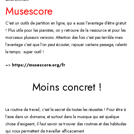
Musescore
C’est un outils de partition en ligne, qui a aussi l’avantage d’être gratuit
! Plus utile pour les pianistes, on y retrouve de la ressource et pour les
morceaux plusieurs versions. Attention des fois c’est pas terrible mais
l’avantage c’est que l’on peut écouter, rejouer certains passage, ralentir
le tempo…super outil !
=>
https://musescore.org/fr
Moins concret !
La routine de travail, c’est le secret de toutes les réussites ! Pour être à
l’aise dans un domaine, et surtout dans la musique qui est quelque
chose d’exigeant, il faut savoir se trouver des routines et des habitudes
qui nous permettent de travailler efficacement.