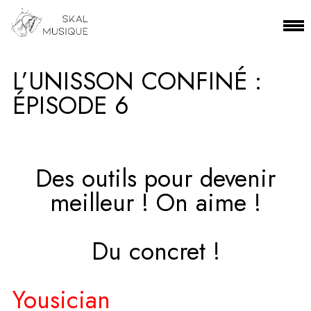
L’UNISSON CONFINÉ :
ÉPISODE 6
Des outils pour devenir
meilleur ! On aime !
Du concret !
Yousician