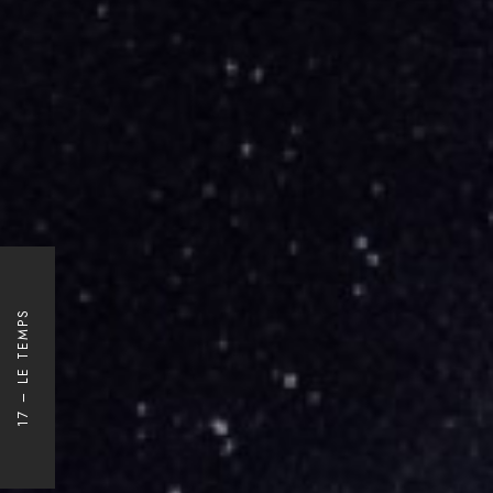
17 – LE TEMPS