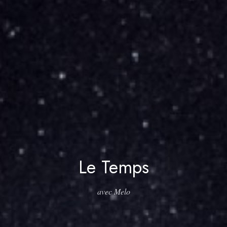
Le Temps
avec Melo