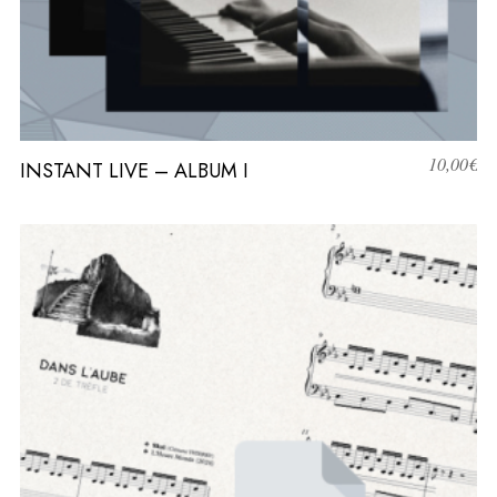
10,00
€
INSTANT LIVE – ALBUM I