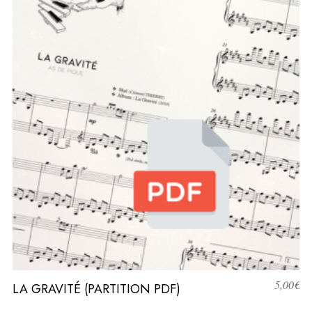
5,00
€
LA GRAVITÉ (PARTITION PDF)