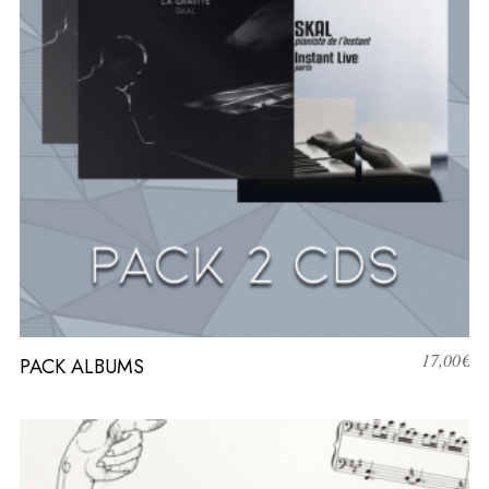
17,00
€
PACK ALBUMS