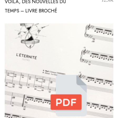
VOILÀ, DES NOUVELLES DU
TEMPS – LIVRE BROCHÉ