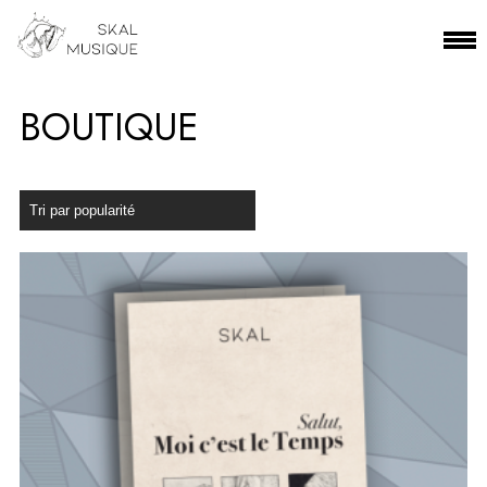
BOUTIQUE