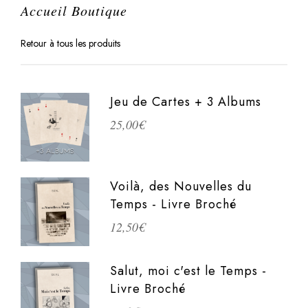
Accueil Boutique
Retour à tous les produits
Jeu de Cartes + 3 Albums
25,00
€
Voilà, des Nouvelles du
Temps - Livre Broché
12,50
€
Salut, moi c'est le Temps -
Livre Broché