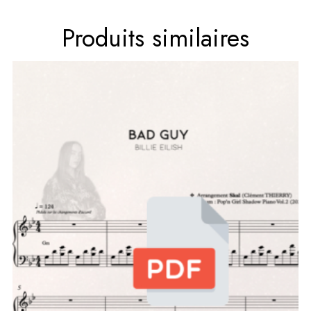
Produits similaires