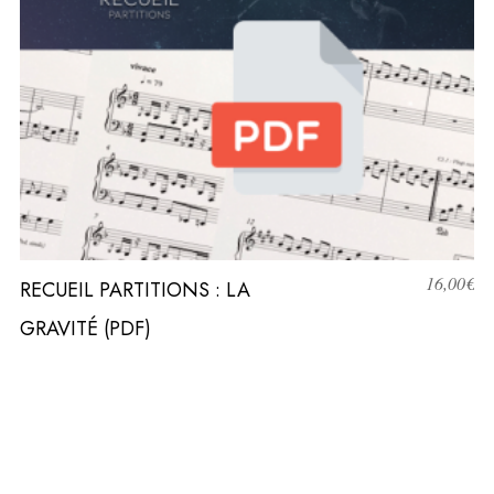
16,00
€
RECUEIL PARTITIONS : LA
GRAVITÉ (PDF)