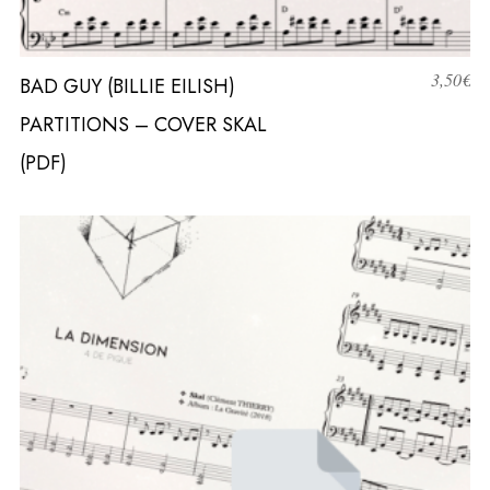
3,50
€
BAD GUY (BILLIE EILISH)
PARTITIONS – COVER SKAL
(PDF)