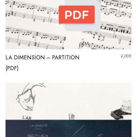
4,00
€
LA DIMENSION – PARTITION
(PDF)