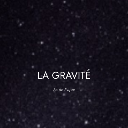
LA GRAVITÉ
As de Pique