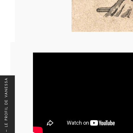
07 – LE PROFIL DE VANESSA