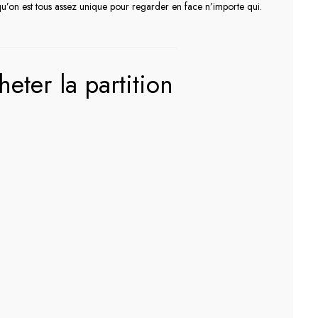
on est tous assez unique pour regarder en face n’importe qui.
heter la partition