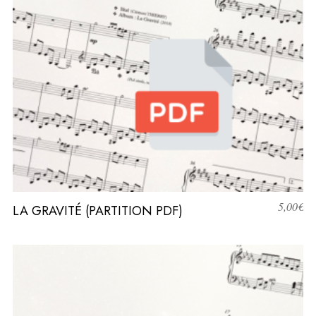
5,00
€
LA GRAVITÉ (PARTITION PDF)