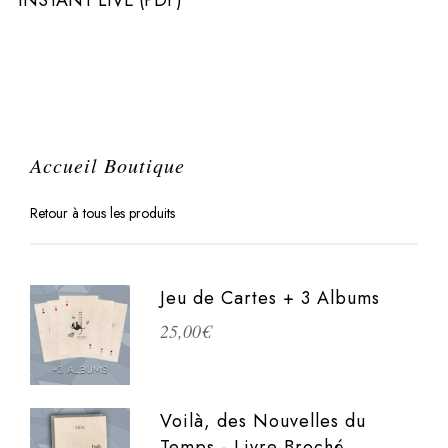
Accueil Boutique
Retour à tous les produits
Jeu de Cartes + 3 Albums
25,00
€
Voilà, des Nouvelles du
Temps - Livre Broché