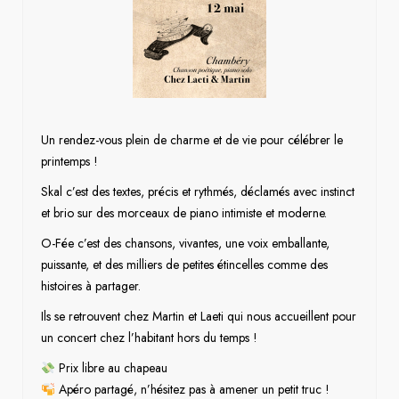
Un rendez-vous plein de charme et de vie pour célébrer le
printemps !
Skal c’est des textes, précis et rythmés, déclamés avec instinct
et brio sur des morceaux de piano intimiste et moderne.
O-Fée c’est des chansons, vivantes, une voix emballante,
puissante, et des milliers de petites étincelles comme des
histoires à partager.
Ils se retrouvent chez Martin et Laeti qui nous accueillent pour
un concert chez l’habitant hors du temps !
Prix libre au chapeau
Apéro partagé, n’hésitez pas à amener un petit truc !