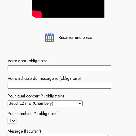
Réserver une place
Votre nom (obligatoire)
Votre adresse de messagerie (obligatoire)
Pour quel concert ? (obligatoire)
Pour combien ? (obligatoire)
Message (facultatif)