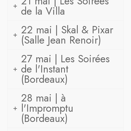
21 mai | Les Soirées
de la Villa
22 mai | Skal & Pixar
(Salle Jean Renoir)
27 mai | Les Soirées
de l'Instant
(Bordeaux)
28 mai | à
l'Impromptu
(Bordeaux)