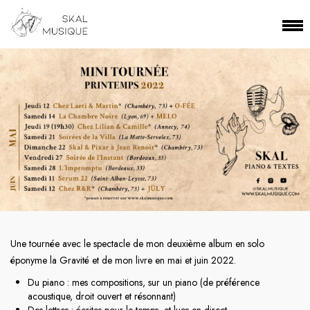
Une tournée avec le spectacle de mon deuxième album en solo
éponyme la Gravité et de mon livre en
mai et juin 2022
.
Du piano : mes compositions, sur un piano (de préférence
acoustique, droit ouvert et résonnant)