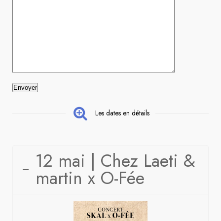
Les dates en détails
12 mai | Chez Laeti &
martin x O-Fée