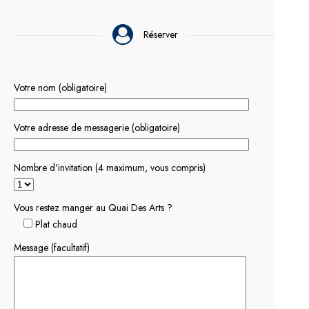
Réserver
Votre nom (obligatoire)
Votre adresse de messagerie (obligatoire)
Nombre d'invitation (4 maximum, vous compris)
Vous restez manger au Quai Des Arts ?
Plat chaud
Message (facultatif)