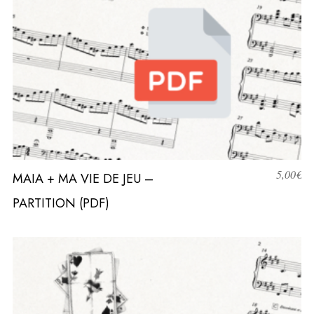
5,00
€
MAIA + MA VIE DE JEU –
PARTITION (PDF)