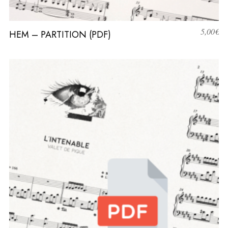
5,00
€
HEM – PARTITION (PDF)