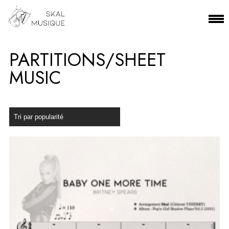
PARTITIONS/SHEET
MUSIC