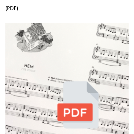
(PDF)