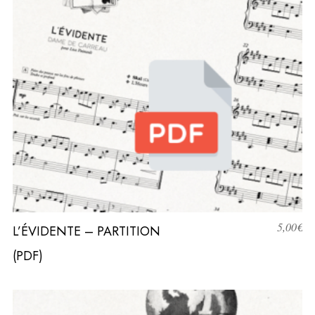
5,00
€
L’ÉVIDENTE – PARTITION
(PDF)