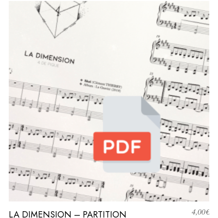
4,00
€
LA DIMENSION – PARTITION